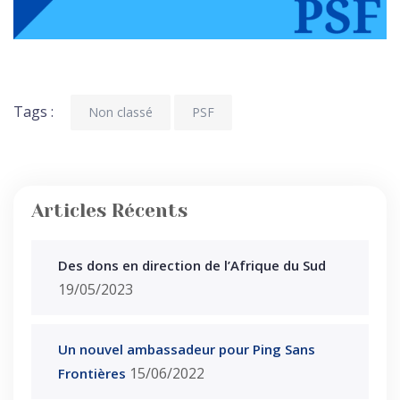
Tags :
Non classé
PSF
Articles Récents
Des dons en direction de l’Afrique du Sud
19/05/2023
Un nouvel ambassadeur pour Ping Sans
15/06/2022
Frontières