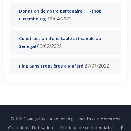
Donation de notre partenaire TT-shop
18/04/2022
Luxembourg
Construction d’une table artisanale au
03/02/2022
Sénégal
27/01/2022
Ping Sans Frontières à Maféré
© 2021 pingsansfrontieres.org. Tous Droits Réservés
Conditions d'utilisation
Politique de confidentialité