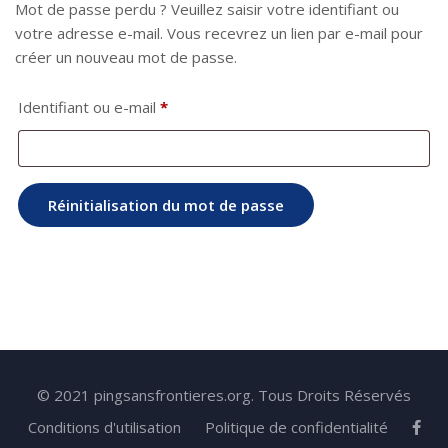
Mot de passe perdu ? Veuillez saisir votre identifiant ou
votre adresse e-mail. Vous recevrez un lien par e-mail pour
créer un nouveau mot de passe.
Obligatoire
Identifiant ou e-mail
*
Réinitialisation du mot de passe
© 2021 pingsansfrontieres.org. Tous Droits Réservés
Conditions d'utilisation
Politique de confidentialité