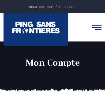
contact@pingsansfrontieres.com
Mon Compte