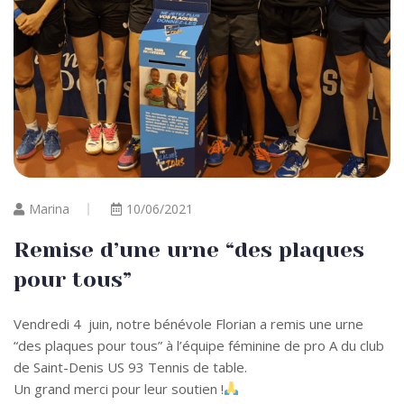
Marina
10/06/2021
Remise d’une urne “des plaques
pour tous”
Vendredi 4 juin, notre bénévole Florian a remis une urne
“des plaques pour tous” à l’équipe féminine de pro A du club
de Saint-Denis US 93 Tennis de table.
Un grand merci pour leur soutien !