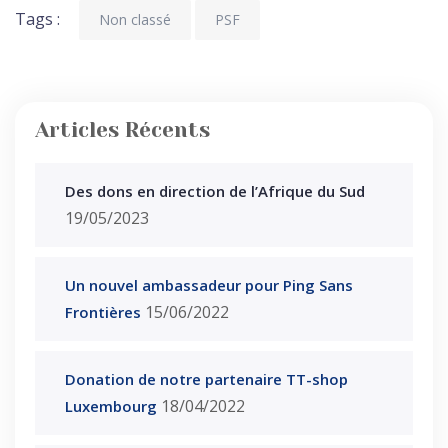
Tags :
Non classé
PSF
Articles Récents
Des dons en direction de l’Afrique du Sud
19/05/2023
Un nouvel ambassadeur pour Ping Sans
15/06/2022
Frontières
Donation de notre partenaire TT-shop
18/04/2022
Luxembourg