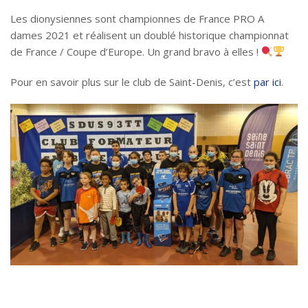
Les dionysiennes sont championnes de France PRO A
dames 2021 et réalisent un doublé historique championnat
de France / Coupe d’Europe. Un grand bravo à elles !
Pour en savoir plus sur le club de Saint-Denis, c’est
par ici
.