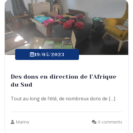
19/05/2023
Des dons en direction de l’Afrique
du Sud
Tout au long de l’été, de nombreux dons de […]
Marina
0 comments