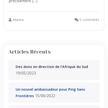
précisément […]
Marina
0 comments
Articles Récents
Des dons en direction de l’Afrique du Sud
19/05/2023
Un nouvel ambassadeur pour Ping Sans
15/06/2022
Frontières