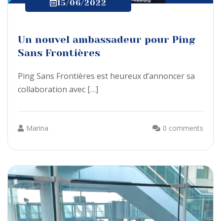
15/06/2022
Un nouvel ambassadeur pour Ping
Sans Frontières
Ping Sans Frontières est heureux d’annoncer sa
collaboration avec […]
Marina
0 comments