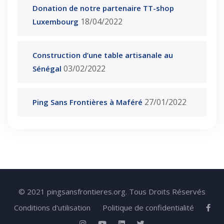
Donation de notre partenaire TT-shop
18/04/2022
Luxembourg
Construction d’une table artisanale au
03/02/2022
Sénégal
27/01/2022
Ping Sans Frontières à Maféré
© 2021 pingsansfrontieres.org. Tous Droits Réservés
Conditions d'utilisation
Politique de confidentialité