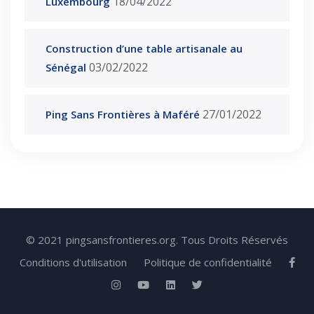
18/04/2022
Luxembourg
Construction d’une table artisanale au
03/02/2022
Sénégal
27/01/2022
Ping Sans Frontières à Maféré
© 2021 pingsansfrontieres.org. Tous Droits Réservés
Conditions d'utilisation
Politique de confidentialité