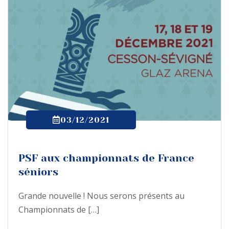
03/12/2021
PSF aux championnats de France
séniors
Grande nouvelle ! Nous serons présents au
Championnats de […]