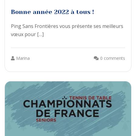
Bonne année 2022 à tous !
Ping Sans Frontières vous présente ses meilleurs
vœux pour […]
Marina
0 comments