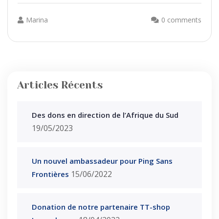
Marina
0 comments
Articles Récents
Des dons en direction de l’Afrique du Sud
19/05/2023
Un nouvel ambassadeur pour Ping Sans
15/06/2022
Frontières
Donation de notre partenaire TT-shop