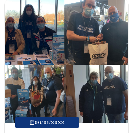
06/01/2022